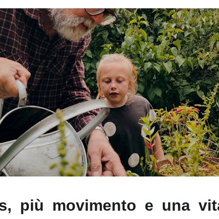
s, più movimento e una vit