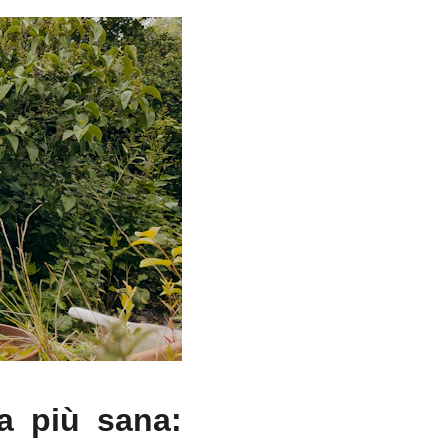
a più sana: