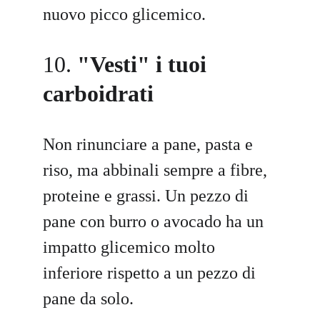
nuovo picco glicemico.
10. 
"Vesti" i tuoi 
carboidrati
Non rinunciare a pane, pasta e 
riso, ma abbinali sempre a fibre, 
proteine e grassi. Un pezzo di 
pane con burro o avocado ha un 
impatto glicemico molto 
inferiore rispetto a un pezzo di 
pane da solo.