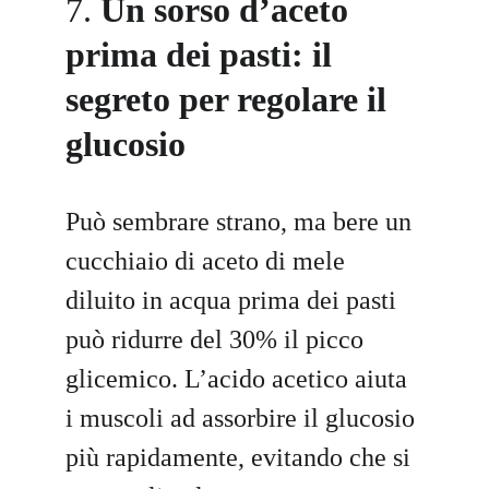
7. 
Un sorso d’aceto 
prima dei pasti: il 
segreto per regolare il 
glucosio
Può sembrare strano, ma bere un 
cucchiaio di aceto di mele 
diluito in acqua prima dei pasti 
può ridurre del 30% il picco 
glicemico. L’acido acetico aiuta 
i muscoli ad assorbire il glucosio 
più rapidamente, evitando che si 