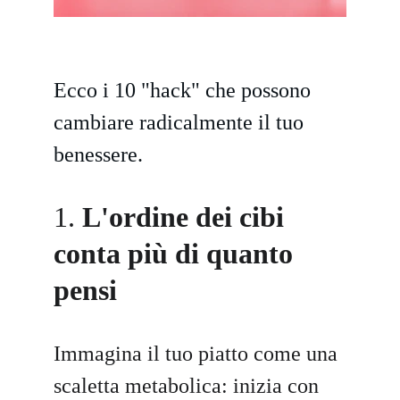
Ecco i 10 "hack" che possono 
cambiare radicalmente il tuo 
benessere.
1. 
L'ordine dei cibi 
conta più di quanto 
pensi
Immagina il tuo piatto come una 
scaletta metabolica: inizia con 