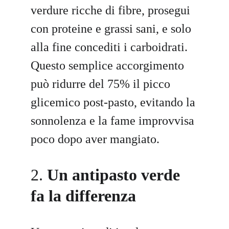
verdure ricche di fibre, prosegui 
con proteine e grassi sani, e solo 
alla fine concediti i carboidrati. 
Questo semplice accorgimento 
può ridurre del 75% il picco 
glicemico post-pasto, evitando la 
sonnolenza e la fame improvvisa 
poco dopo aver mangiato.
2. 
Un antipasto verde 
fa la differenza