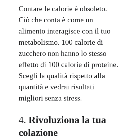
Contare le calorie è obsoleto. 
Ciò che conta è come un 
alimento interagisce con il tuo 
metabolismo. 100 calorie di 
zucchero non hanno lo stesso 
effetto di 100 calorie di proteine. 
Scegli la qualità rispetto alla 
quantità e vedrai risultati 
migliori senza stress.
4. 
Rivoluziona la tua 
colazione