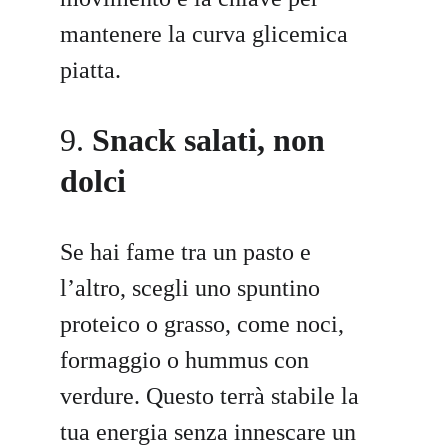
mantenere la curva glicemica 
piatta.
9. 
Snack salati, non 
dolci
Se hai fame tra un pasto e 
l’altro, scegli uno spuntino 
proteico o grasso, come noci, 
formaggio o hummus con 
verdure. Questo terrà stabile la 
tua energia senza innescare un 