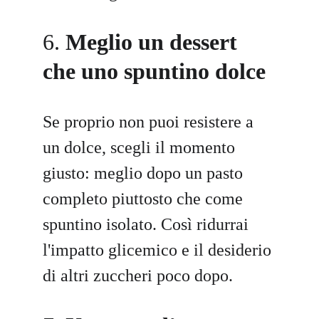
6. 
Meglio un dessert 
che uno spuntino dolce
Se proprio non puoi resistere a 
un dolce, scegli il momento 
giusto: meglio dopo un pasto 
completo piuttosto che come 
spuntino isolato. Così ridurrai 
l'impatto glicemico e il desiderio 
di altri zuccheri poco dopo.