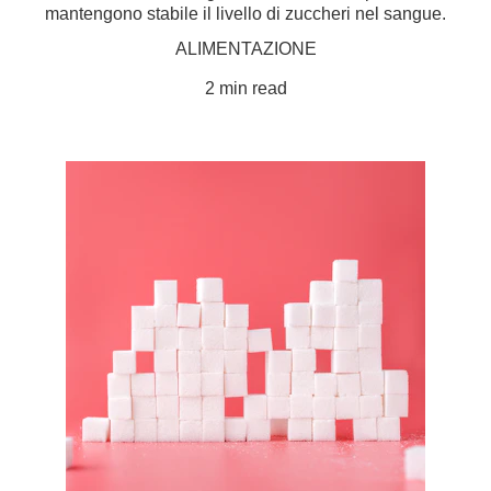
mantengono stabile il livello di zuccheri nel sangue.
ALIMENTAZIONE
2 min read