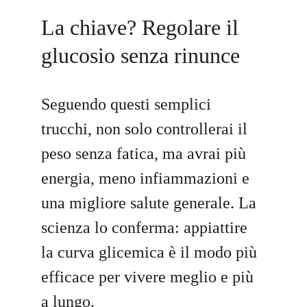
La chiave? Regolare il 
glucosio senza rinunce
Seguendo questi semplici 
trucchi, non solo controllerai il 
peso senza fatica, ma avrai più 
energia, meno infiammazioni e 
una migliore salute generale. La 
scienza lo conferma: appiattire 
la curva glicemica è il modo più 
efficace per vivere meglio e più 
a lungo.