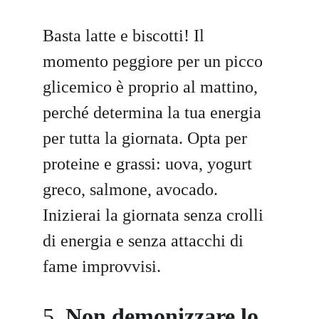
Basta latte e biscotti! Il 
momento peggiore per un picco 
glicemico è proprio al mattino, 
perché determina la tua energia 
per tutta la giornata. Opta per 
proteine e grassi: uova, yogurt 
greco, salmone, avocado. 
Inizierai la giornata senza crolli 
di energia e senza attacchi di 
fame improvvisi.
5. 
Non demonizzare lo 