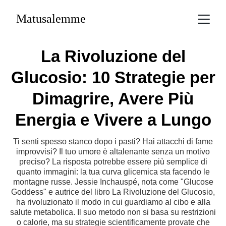
Matusalemme
La Rivoluzione del
Glucosio: 10 Strategie per
Dimagrire, Avere Più
Energia e Vivere a Lungo
Ti senti spesso stanco dopo i pasti? Hai attacchi di fame
improvvisi? Il tuo umore è altalenante senza un motivo
preciso? La risposta potrebbe essere più semplice di
quanto immagini: la tua curva glicemica sta facendo le
montagne russe. Jessie Inchauspé, nota come "Glucose
Goddess" e autrice del libro La Rivoluzione del Glucosio,
ha rivoluzionato il modo in cui guardiamo al cibo e alla
salute metabolica. Il suo metodo non si basa su restrizioni
o calorie, ma su strategie scientificamente provate che