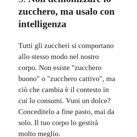
zucchero, ma usalo con 
intelligenza
Tutti gli zuccheri si comportano 
allo stesso modo nel nostro 
corpo. Non esiste "zucchero 
buono" o "zucchero cattivo", ma 
ciò che cambia è il contesto in 
cui lo consumi. Vuoi un dolce? 
Conceditelo a fine pasto, mai da 
solo. Il tuo corpo lo gestirà 
molto meglio.