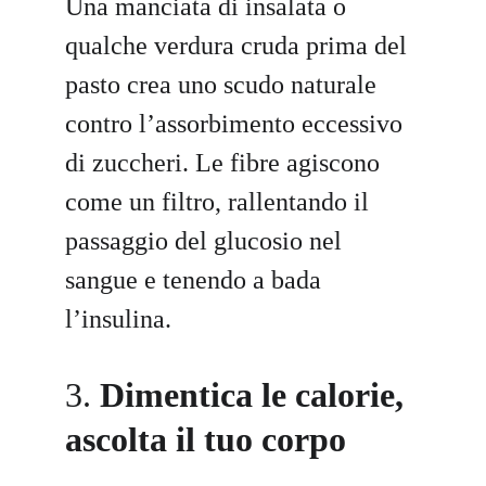
Una manciata di insalata o 
qualche verdura cruda prima del 
pasto crea uno scudo naturale 
contro l’assorbimento eccessivo 
di zuccheri. Le fibre agiscono 
come un filtro, rallentando il 
passaggio del glucosio nel 
sangue e tenendo a bada 
l’insulina.
3. 
Dimentica le calorie, 
ascolta il tuo corpo